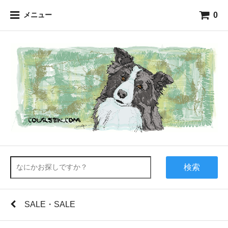
0
メニュー
検索
SALE・SALE