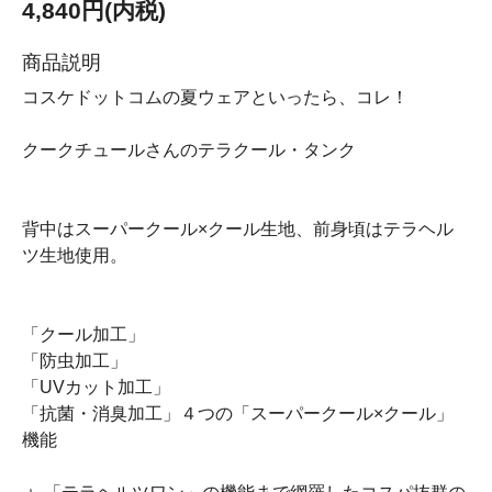
4,840円(内税)
商品説明
コスケドットコムの夏ウェアといったら、コレ！
クークチュールさんのテラクール・タンク
背中はスーパークール×クール生地、前身頃はテラヘル
ツ生地使用。
「クール加工」
「防虫加工」
「UVカット加工」
「抗菌・消臭加工」４つの「スーパークール×クール」
機能