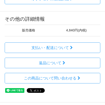
その他の詳細情報
販売価格
4,840円(内税)
支払い・配送について
返品について
この商品について問い合わせる