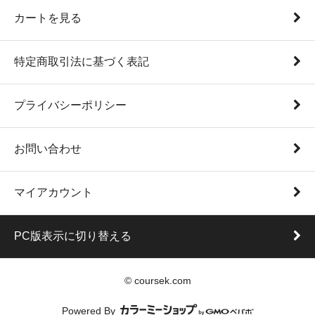
カートを見る
特定商取引法に基づく表記
プライバシーポリシー
お問い合わせ
マイアカウント
PC版表示に切り替える
© coursek.com
Powered By