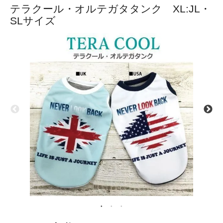
テラクール・オルテガタタンク XL:JL・
SLサイズ