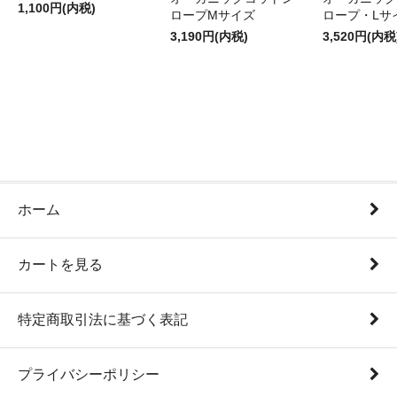
1,100円(内税)
ロープMサイズ
ロープ・Lサ
3,190円(内税)
3,520円(内税
ホーム
カートを見る
特定商取引法に基づく表記
プライバシーポリシー