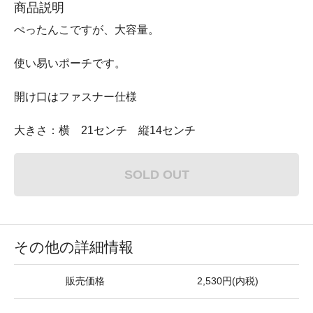
商品説明
ぺったんこですが、大容量。
使い易いポーチです。
開け口はファスナー仕様
大きさ：横 21センチ 縦14センチ
SOLD OUT
その他の詳細情報
販売価格
2,530円(内税)