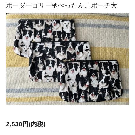
ボーダーコリー柄ぺったんこポーチ大
2,530円(内税)