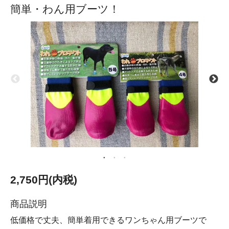
簡単・わん用ブーツ！
2,750円(内税)
商品説明
低価格で丈夫、簡単着用できるワンちゃん用ブーツで