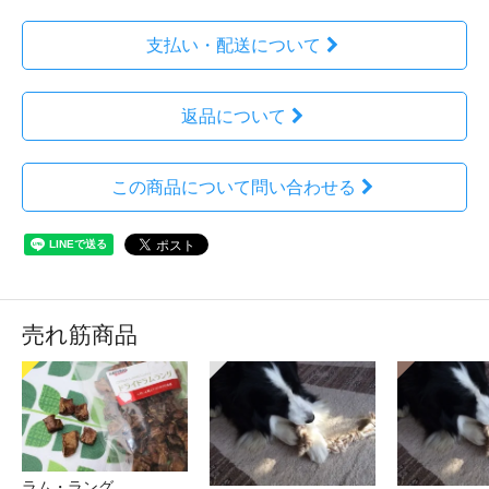
支払い・配送について
返品について
この商品について問い合わせる
売れ筋商品
ラム・ラング