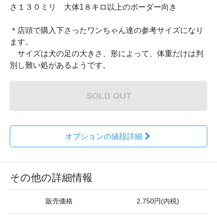
さ１３０ミリ 大体1８キロ以上のボーダー向き
＊店頭で購入下さったワンちゃん達の参考サイズになり
ます。
サイズは犬の足の大きさ、形によって、体重だけは判
別し難い処があるようです。
SOLD OUT
オプションの値段詳細
その他の詳細情報
販売価格
2,750円(内税)